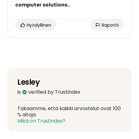
computer solutions..
Hyödyllinen
Raportti
Lesley
is
verified by Trustindex
Takaamme, että kaikki arvostelut ovat 100
% aitoja.
Mikä on Trustindex?