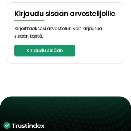
Kirjaudu sisään arvostelijoille
Kirjoittaaksesi arvostelun voit kirjautua
sisään tästä.
Kirjaudu sisään