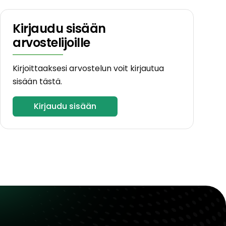
Kirjaudu sisään
arvostelijoille
Kirjoittaaksesi arvostelun voit kirjautua
sisään tästä.
Kirjaudu sisään