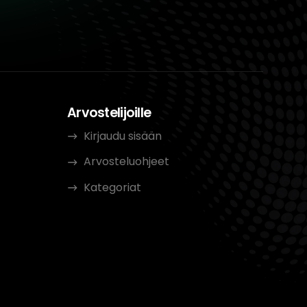
Arvostelijoille
Kirjaudu sisään
Arvosteluohjeet
Kategoriat