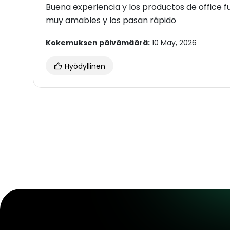
Buena experiencia y los productos de office f
muy amables y los pasan rápido
Kokemuksen päivämäärä:
10 May, 2026
Hyödyllinen