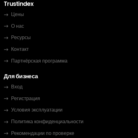
Trustindex
Цены
О нас
Ресурсы
Контакт
Партнёрская программа
Для бизнеса
Вход
Регистрация
Условия эксплуатации
Политика конфиденциальности
Рекомендации по проверке