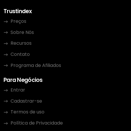
Trustindex
Preços
Sobre Nós
Recursos
Contato
Programa de Afiliados
Para Negócios
Entrar
Cadastrar-se
Termos de uso
Política de Privacidade