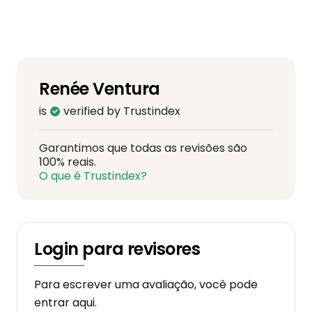
Renée Ventura
is
verified by Trustindex
Garantimos que todas as revisões são
100% reais.
O que é Trustindex?
Login para revisores
Para escrever uma avaliação, você pode
entrar aqui.