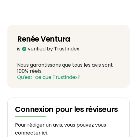
Renée Ventura
is
verified by Trustindex
Nous garantissons que tous les avis sont
100% réels.
Qu'est-ce que Trustindex?
Connexion pour les réviseurs
Pour rédiger un avis, vous pouvez vous
connecter ici.