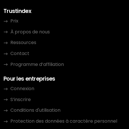
Trustindex
Prix
À propos de nous
Ressources
Contact
Programme d’affiliation
Pour les entreprises
Connexion
S’inscrire
Conditions d'utilisation
Protection des données à caractère personnel