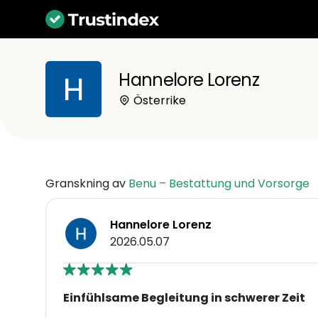
Hannelore Lorenz
Österrike
Granskning av
Benu – Bestattung und Vorsorge
Hannelore Lorenz
2026.05.07
Einfühlsame Begleitung in schwerer Zeit