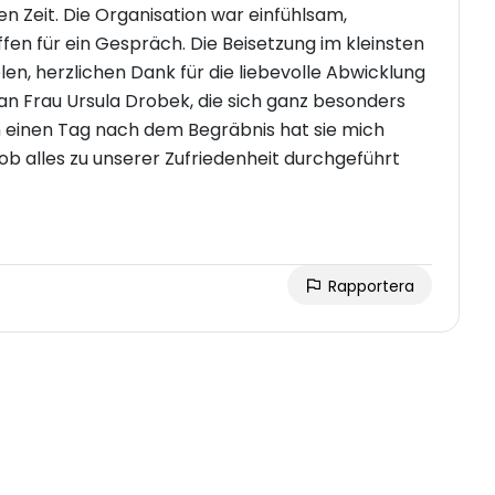
en Zeit. Die Organisation war einfühlsam,
offen für ein Gespräch. Die Beisetzung im kleinsten
len, herzlichen Dank für die liebevolle Abwicklung
n Frau Ursula Drobek, die sich ganz besonders
h einen Tag nach dem Begräbnis hat sie mich
ob alles zu unserer Zufriedenheit durchgeführt
Rapportera