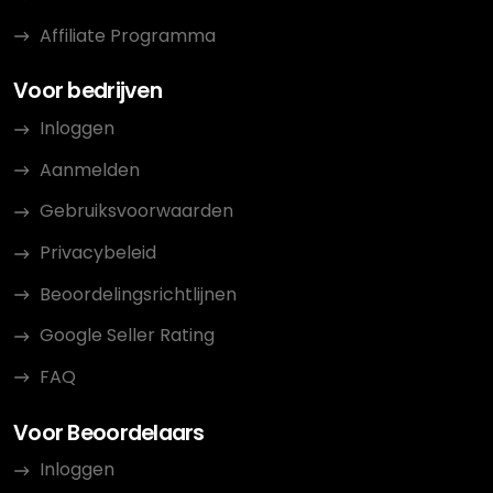
Affiliate Programma
Voor bedrijven
Inloggen
Aanmelden
Gebruiksvoorwaarden
Privacybeleid
Beoordelingsrichtlijnen
Google Seller Rating
FAQ
Voor Beoordelaars
Inloggen