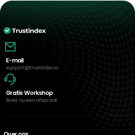
E-mail
support@trustindex.io
Gratis Workshop
Boek nu een afspraak
Over ons