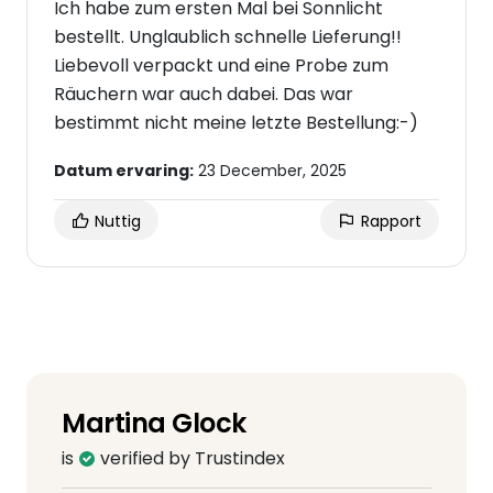
Ich habe zum ersten Mal bei Sonnlicht
bestellt. Unglaublich schnelle Lieferung!!
Liebevoll verpackt und eine Probe zum
Räuchern war auch dabei. Das war
bestimmt nicht meine letzte Bestellung:-)
Datum ervaring:
23 December, 2025
Nuttig
Rapport
Martina Glock
is
verified by Trustindex