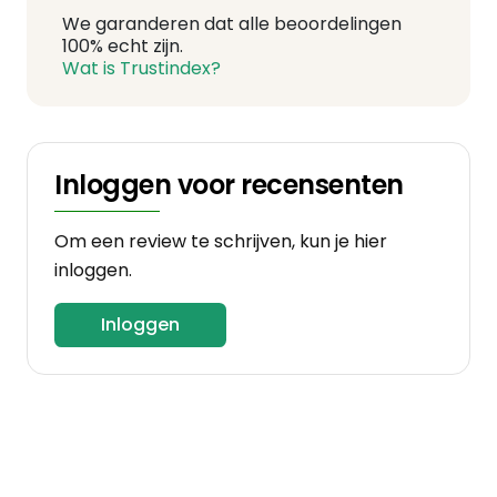
We garanderen dat alle beoordelingen
100% echt zijn.
Wat is Trustindex?
Inloggen voor recensenten
Om een review te schrijven, kun je hier
inloggen.
Inloggen