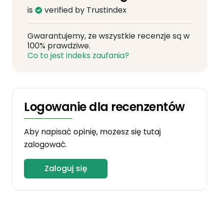
is
verified by Trustindex
Gwarantujemy, że wszystkie recenzje są w
100% prawdziwe.
Co to jest indeks zaufania?
Logowanie dla recenzentów
Aby napisać opinię, możesz się tutaj
zalogować.
Zaloguj się