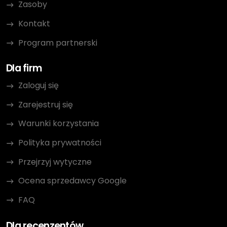
Zasoby
Kontakt
Program partnerski
Dla firm
Zaloguj się
Zarejestruj się
Warunki korzystania
Polityka prywatności
Przejrzyj wytyczne
Ocena sprzedawcy Google
FAQ
Dla recenzentów