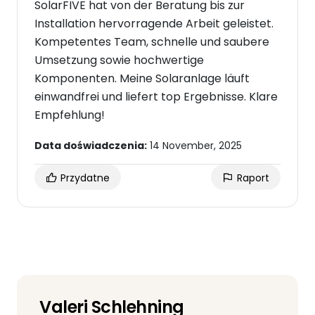
SolarFIVE hat von der Beratung bis zur
Installation hervorragende Arbeit geleistet.
Kompetentes Team, schnelle und saubere
Umsetzung sowie hochwertige
Komponenten. Meine Solaranlage läuft
einwandfrei und liefert top Ergebnisse. Klare
Empfehlung!
Data doświadczenia:
14 November, 2025
Przydatne
Raport
Valeri Schlehning