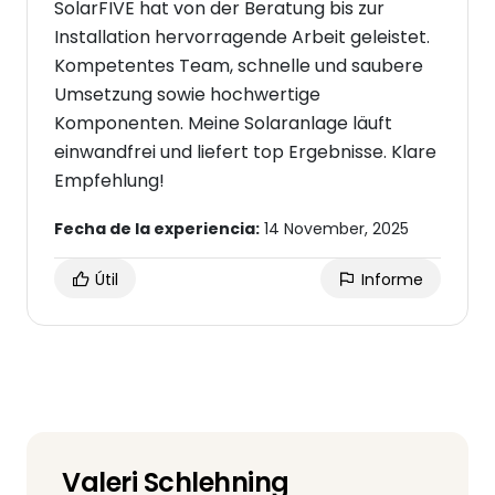
SolarFIVE hat von der Beratung bis zur
Installation hervorragende Arbeit geleistet.
Kompetentes Team, schnelle und saubere
Umsetzung sowie hochwertige
Komponenten. Meine Solaranlage läuft
einwandfrei und liefert top Ergebnisse. Klare
Empfehlung!
Fecha de la experiencia:
14 November, 2025
Útil
Informe
Valeri Schlehning