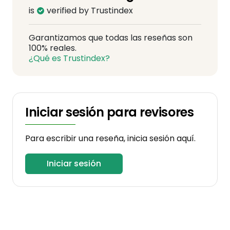
is
verified by Trustindex
Garantizamos que todas las reseñas son
100% reales.
¿Qué es Trustindex?
Iniciar sesión para revisores
Para escribir una reseña, inicia sesión aquí.
Iniciar sesión