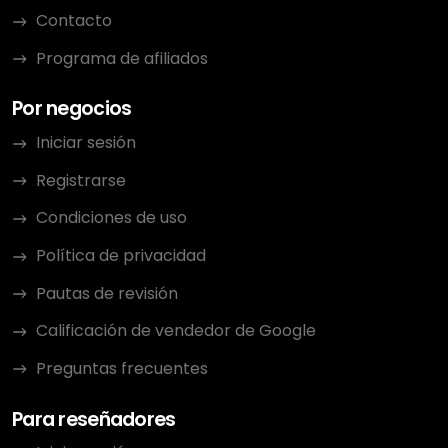
Contacto
Programa de afiliados
Por negocios
Iniciar sesión
Registrarse
Condiciones de uso
Política de privacidad
Pautas de revisión
Calificación de vendedor de Google
Preguntas frecuentes
Para reseñadores