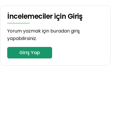
İncelemeciler için Giriş
Yorum yazmak için buradan giriş
yapabilirsiniz.
Giriş Yap