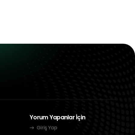
Yorum Yapanlar İçin
Giriş Yap