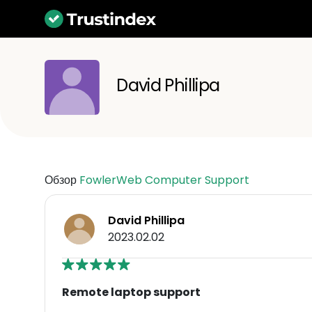
David Phillipa
Обзор
FowlerWeb Computer Support
David Phillipa
2023.02.02
Remote laptop support