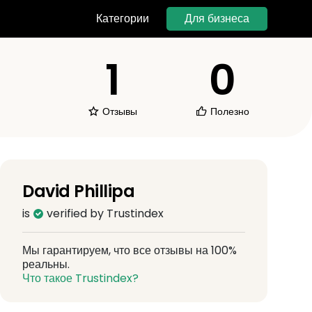
Для бизнеса
Категории
1
0
Отзывы
Полезно
David Phillipa
is
verified by Trustindex
Мы гарантируем, что все отзывы на 100%
реальны.
Что такое Trustindex?