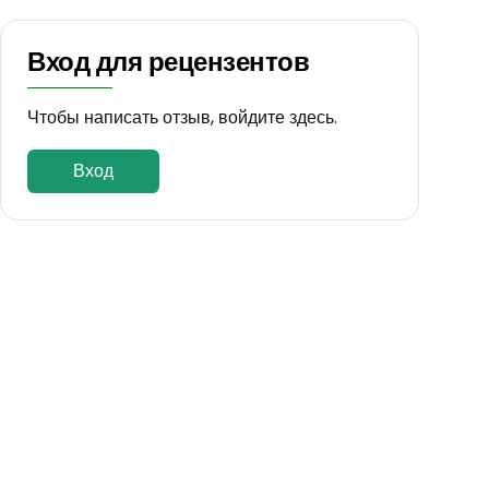
Вход для рецензентов
Чтобы написать отзыв, войдите здесь.
Вход