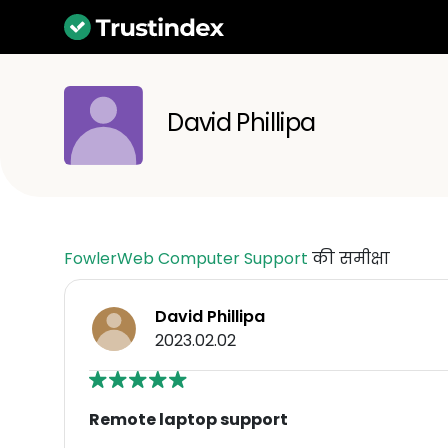
David Phillipa
FowlerWeb Computer Support
की समीक्षा
David Phillipa
2023.02.02
Remote laptop support