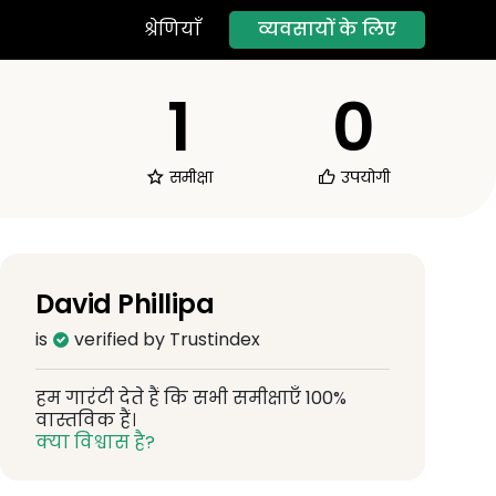
व्यवसायों के लिए
श्रेणियाँ
1
0
समीक्षा
उपयोगी
David Phillipa
is
verified by Trustindex
हम गारंटी देते हैं कि सभी समीक्षाएँ 100%
वास्तविक हैं।
क्या विश्वास है?