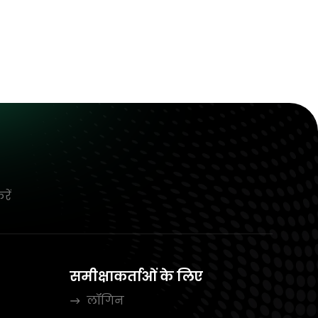
रें
समीक्षाकर्ताओं के लिए
लॉगिन