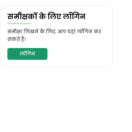
समीक्षकों के लिए लॉगिन
समीक्षा लिखने के लिए, आप यहां लॉगिन कर
सकते हैं।
लॉगिन