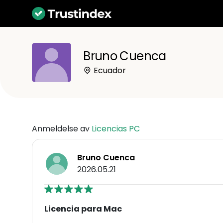
Bruno Cuenca
Ecuador
Anmeldelse av
Licencias PC
Bruno Cuenca
2026.05.21
Licencia para Mac