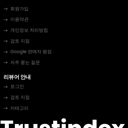
회원가입
이용약관
개인정보 처리방침
검토 지침
Google 판매자 평점
자주 묻는 질문
리뷰어 안내
로그인
검토 지침
카테고리