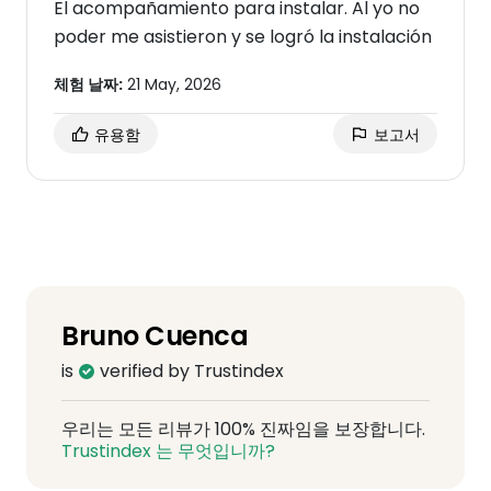
El acompañamiento para instalar. Al yo no
poder me asistieron y se logró la instalación
체험 날짜:
21 May, 2026
유용함
보고서
Bruno Cuenca
is
verified by Trustindex
우리는 모든 리뷰가 100% 진짜임을 보장합니다.
Trustindex 는 무엇입니까?