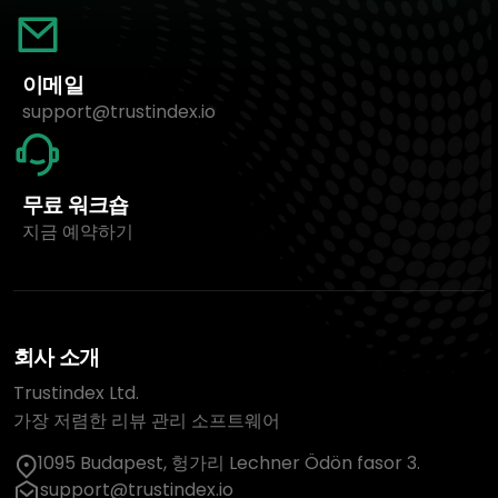
이메일
support@trustindex.io
무료 워크숍
지금 예약하기
회사 소개
Trustindex Ltd.
가장 저렴한 리뷰 관리 소프트웨어
1095 Budapest, 헝가리 Lechner Ödön fasor 3.
support@trustindex.io