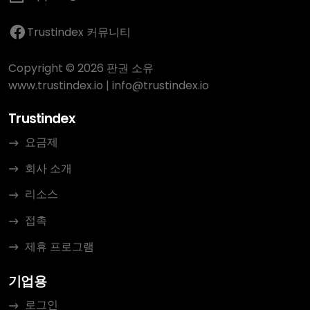
Trustindex 커뮤니티
Copyright © 2026 판권 소유
www.trustindex.io
|
info@trustindex.io
Trustindex
요금제
회사 소개
리소스
접촉
제휴 프로그램
기업용
로그인