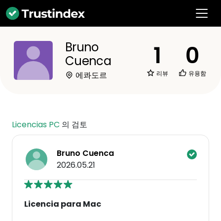
Bruno
1
0
Cuenca
리뷰
유용함
에콰도르
Licencias PC
의 검토
Bruno Cuenca
2026.05.21
Licencia para Mac