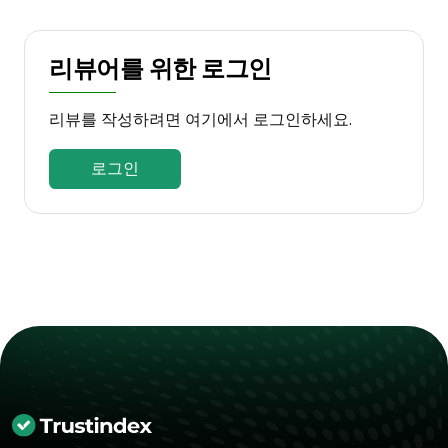
리뷰어를 위한 로그인
리뷰를 작성하려면 여기에서 로그인하세요.
로그인