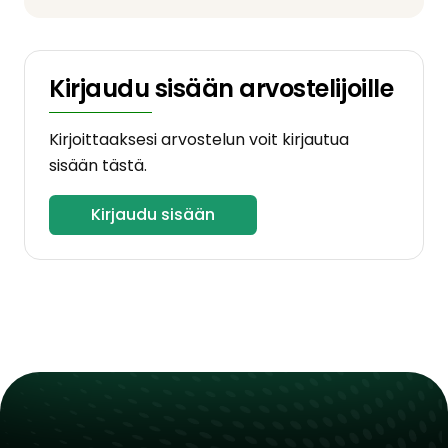
Kirjaudu sisään arvostelijoille
Kirjoittaaksesi arvostelun voit kirjautua
sisään tästä.
Kirjaudu sisään