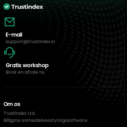
E-mail
support@trustindex.io
Gratis workshop
Book en aftale nu
Om os
Trustindex Ltd.
Billigste anmeldelsesstyringssoftware