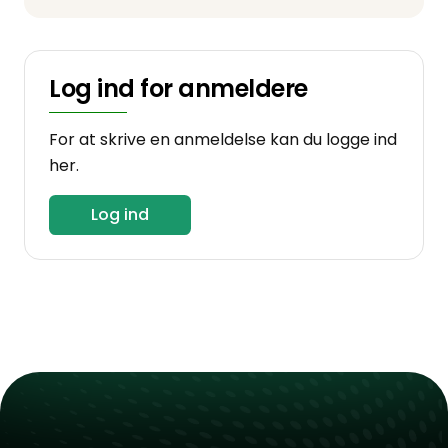
Log ind for anmeldere
For at skrive en anmeldelse kan du logge ind
her.
Log ind