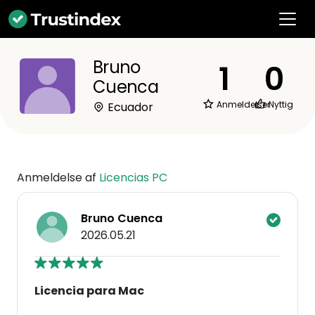
Bruno
1
0
Cuenca
Anmeldelser
Nyttig
Ecuador
Anmeldelse af
Licencias PC
Bruno Cuenca
2026.05.21
Licencia para Mac