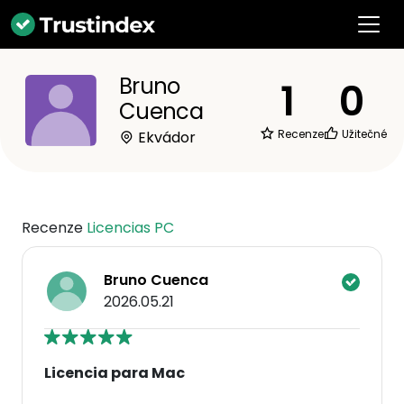
Bruno
1
0
Cuenca
Recenze
Užitečné
Ekvádor
Recenze
Licencias PC
Bruno Cuenca
2026.05.21
Licencia para Mac