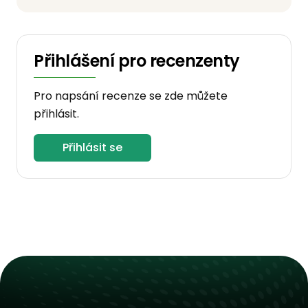
Přihlášení pro recenzenty
Pro napsání recenze se zde můžete
přihlásit.
Přihlásit se