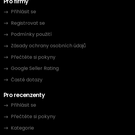
Pro firmy
Přihlásit se
Registrovat se
Podmínky použití
Zásady ochrany osobních údajů
Přečtěte si pokyny
Google Seller Rating
Časté dotazy
Pro recenzenty
Přihlásit se
Přečtěte si pokyny
Kategorie