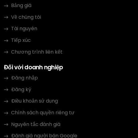
Bảng giá
Về chúng tôi
Tài nguyên
Tiếp xúc
Chương trình liên kết
Đối với doanh nghiệp
Đăng nhập
Đăng ký
Điều khoản sử dụng
Chính sách quyền riêng tư
Nguyên tắc đánh giá
Đánh giá người bán Google