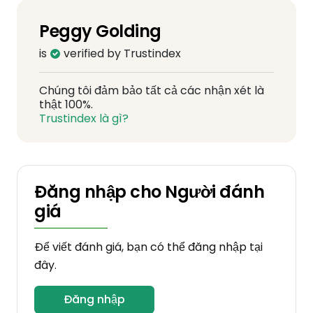
Peggy Golding
is
verified by Trustindex
Chúng tôi đảm bảo tất cả các nhận xét là
thật 100%.
Trustindex là gì?
Đăng nhập cho Người đánh
giá
Để viết đánh giá, bạn có thể đăng nhập tại
đây.
Đăng nhập