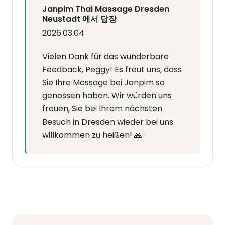
Janpim Thai Massage Dresden
Neustadt 에서 답장
2026.03.04
Vielen Dank für das wunderbare
Feedback, Peggy! Es freut uns, dass
Sie Ihre Massage bei Janpim so
genossen haben. Wir würden uns
freuen, Sie bei Ihrem nächsten
Besuch in Dresden wieder bei uns
willkommen zu heißen! 🙏