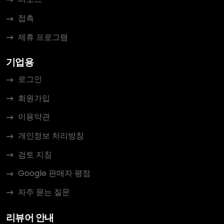
접촉
제휴 프로그램
기업용
로그인
회원가입
이용약관
개인정보 처리방침
검토 지침
Google 판매자 평점
자주 묻는 질문
리뷰어 안내