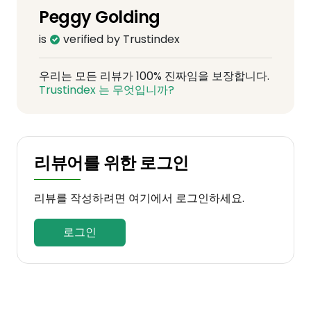
Peggy Golding
is
verified by Trustindex
우리는 모든 리뷰가 100% 진짜임을 보장합니다.
Trustindex 는 무엇입니까?
리뷰어를 위한 로그인
리뷰를 작성하려면 여기에서 로그인하세요.
로그인