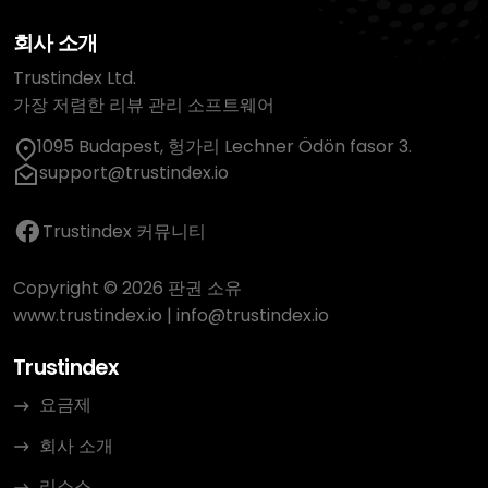
회사 소개
Trustindex Ltd.
가장 저렴한 리뷰 관리 소프트웨어
1095 Budapest, 헝가리 Lechner Ödön fasor 3.
support@trustindex.io
Trustindex 커뮤니티
Copyright © 2026 판권 소유
www.trustindex.io
|
info@trustindex.io
Trustindex
요금제
회사 소개
리소스