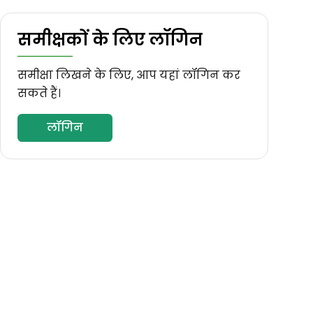
समीक्षकों के लिए लॉगिन
समीक्षा लिखने के लिए, आप यहां लॉगिन कर
सकते हैं।
लॉगिन