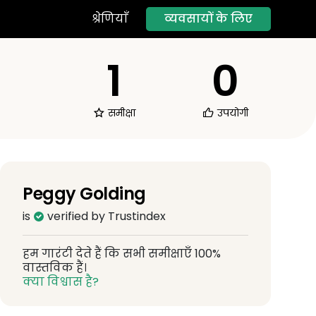
व्यवसायों के लिए
श्रेणियाँ
1
0
समीक्षा
उपयोगी
Peggy Golding
is
verified by Trustindex
हम गारंटी देते हैं कि सभी समीक्षाएँ 100%
वास्तविक हैं।
क्या विश्वास है?