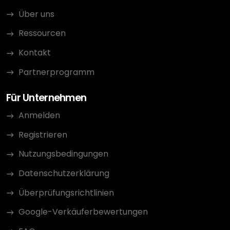
Über uns
Ressourcen
Kontakt
Partnerprogramm
Für Unternehmen
Anmelden
Registrieren
Nutzungsbedingungen
Datenschutzerklärung
Überprüfungsrichtlinien
Google-Verkäuferbewertungen