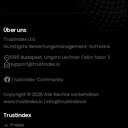
Über uns
Trustindex Ltd.
Günstigste Bewertungsmanagement-Software
1095 Budapest, Ungarn Lechner Ödön fasor 3.
support@trustindex.io
Trustindex-Community
Copyright © 2026 Alle Rechte vorbehalten
www.trustindex.io
|
info@trustindex.io
Trustindex
Preise