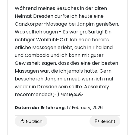
Während meines Besuches in der alten
Heimat Dresden durfte ich heute eine
Ganzkörper-Massage bei Janpim genießen.
Was soll ich sagen - Es war großartig! Ein
richtiger Wohlfühl-Ort. Ich habe bereits
etliche Massagen erlebt, auch in Thailand
und Cambodia und ich kann mit guter
Gewissheit sagen, dass dies eine der besten
Massagen war, die ich jemals hatte. Gern
besuche ich Janpim erneut, wenn ich mal
wieder in Dresden sein sollte. Absolutely
recommended! ;-) ขอบคุณค่ะ
Datum der Erfahrung:
17 February, 2026
Nützlich
Bericht