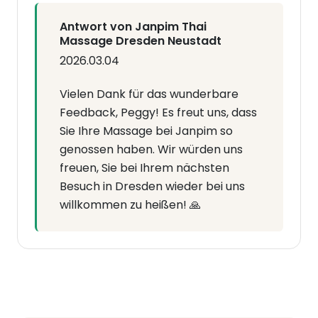
Antwort von Janpim Thai
Massage Dresden Neustadt
2026.03.04
Vielen Dank für das wunderbare
Feedback, Peggy! Es freut uns, dass
Sie Ihre Massage bei Janpim so
genossen haben. Wir würden uns
freuen, Sie bei Ihrem nächsten
Besuch in Dresden wieder bei uns
willkommen zu heißen! 🙏