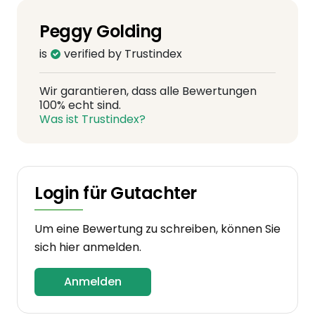
Peggy Golding
is
verified by Trustindex
Wir garantieren, dass alle Bewertungen
100% echt sind.
Was ist Trustindex?
Login für Gutachter
Um eine Bewertung zu schreiben, können Sie
sich hier anmelden.
Anmelden