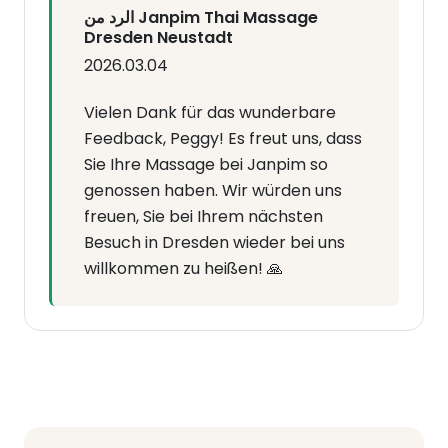
الرد من Janpim Thai Massage
Dresden Neustadt
2026.03.04
Vielen Dank für das wunderbare
Feedback, Peggy! Es freut uns, dass
Sie Ihre Massage bei Janpim so
genossen haben. Wir würden uns
freuen, Sie bei Ihrem nächsten
Besuch in Dresden wieder bei uns
willkommen zu heißen! 🙏