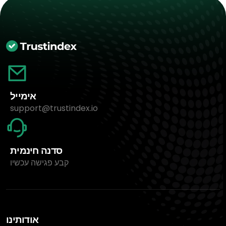
אימייל
support@trustindex.io
סדנה חינמית
קבע פגישה עכשיו
אודותינו