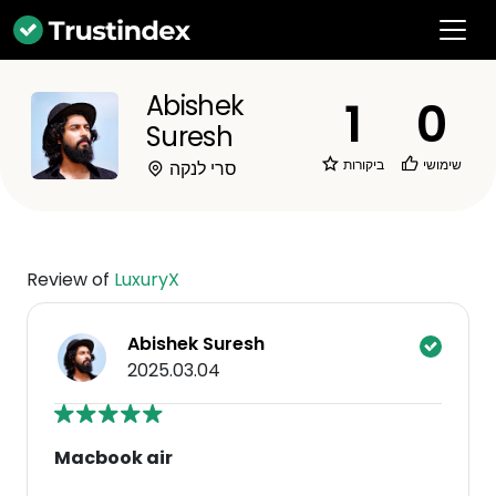
Abishek
1
0
Suresh
שימושי
ביקורות
סרי לנקה
Review of
LuxuryX
Abishek Suresh
2025.03.04
Macbook air