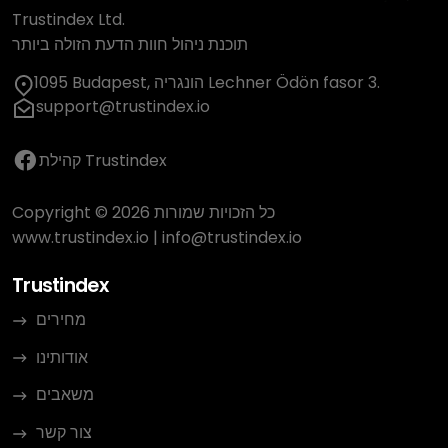
Trustindex Ltd.
תוכנת ניהול חוות הדעת הזולה ביותר
1095 Budapest, הונגריה Lechner Ödön fasor 3.
support@trustindex.io
קהילת Trustindex
Copyright © 2026 כל הזכויות שמורות
www.trustindex.io
|
info@trustindex.io
Trustindex
מחירים
אודותינו
משאבים
צור קשר