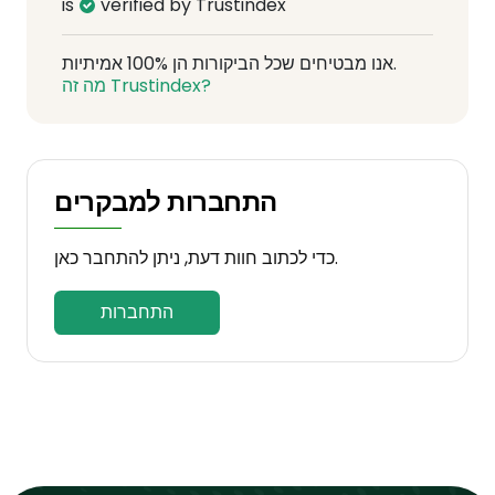
is
verified by Trustindex
אנו מבטיחים שכל הביקורות הן 100% אמיתיות.
מה זה Trustindex?
התחברות למבקרים
כדי לכתוב חוות דעת, ניתן להתחבר כאן.
התחברות