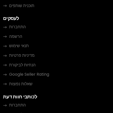
תוכנית שותפים
לעסקים
התחברות
הרשמה
תנאי שימוש
מדיניות פרטיות
הנחיות לביקורת
Google Seller Rating
שאלות נפוצות
לכותבי חוות דעת
התחברות