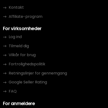
Kontakt
Affiliate-program
For virksomheder
Log ind
Tilmeld dig
Vilkår for brug
Fortrolighedspolitik
Retningslinjer for gennemgang
Google Seller Rating
FAQ
For anmeldere