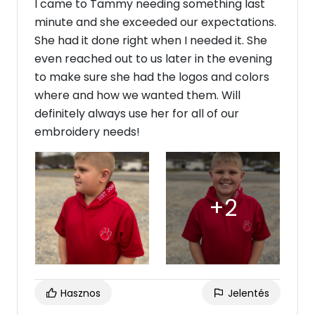
I came to Tammy needing something last
minute and she exceeded our expectations.
She had it done right when I needed it. She
even reached out to us later in the evening
to make sure she had the logos and colors
where and how we wanted them. Will
definitely always use her for all of our
embroidery needs!
Hasznos
Jelentés