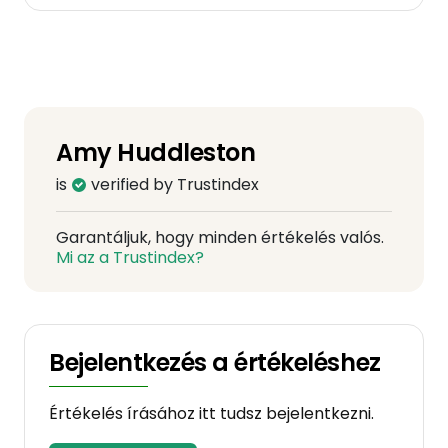
Amy Huddleston
is
verified by Trustindex
Garantáljuk, hogy minden értékelés valós.
Mi az a Trustindex?
Bejelentkezés a értékeléshez
Értékelés írásához itt tudsz bejelentkezni.