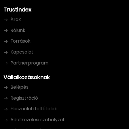
Trustindex
Árak
Rólunk
Források
Kapcsolat
Partnerprogram
Vállalkozásoknak
Belépés
Regisztráció
Használati feltételek
Adatkezelési szabályzat