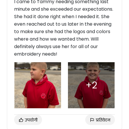
I came to Tammy needing something last
minute and she exceeded our expectations.
She had it done right when I needed it. She
even reached out to us later in the evening
to make sure she had the logos and colors
where and how we wanted them. Will
definitely always use her for all of our
embroidery needs!
उपयोगी
प्रतिवेदन