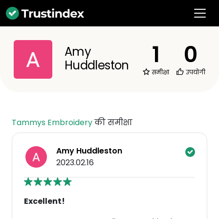
1
0
Amy
Huddleston
समीक्षा
उपयोगी
Tammys Embroidery
की समीक्षा
Amy Huddleston
2023.02.16
Excellent!