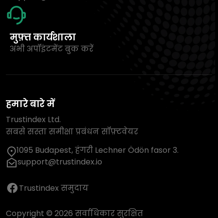
मुफ़्त कार्यशाला
अभी अपॉइंटमेंट बुक करें
हमारे बारे में
Trustindex Ltd.
सबसे सस्ता समीक्षा प्रबंधन सॉफ़्टवेयर
1095 Budapest, हंगरी Lechner Ödön fasor 3.
support@trustindex.io
Trustindex समुदाय
Copyright © 2026 सर्वाधिकार सुरक्षित