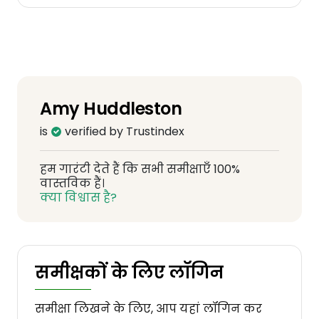
Amy Huddleston
is
verified by Trustindex
हम गारंटी देते हैं कि सभी समीक्षाएँ 100%
वास्तविक हैं।
क्या विश्वास है?
समीक्षकों के लिए लॉगिन
समीक्षा लिखने के लिए, आप यहां लॉगिन कर