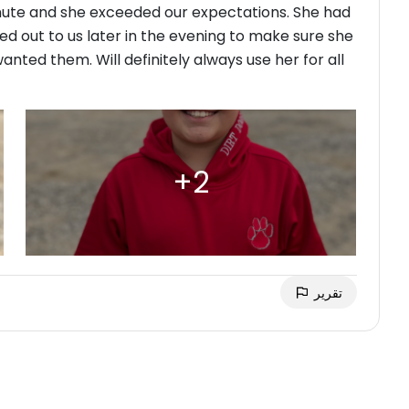
ute and she exceeded our expectations. She had
ed out to us later in the evening to make sure she
ted them. Will definitely always use her for all
تقرير