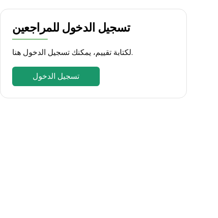
تسجيل الدخول للمراجعين
لكتابة تقييم، يمكنك تسجيل الدخول هنا.
تسجيل الدخول