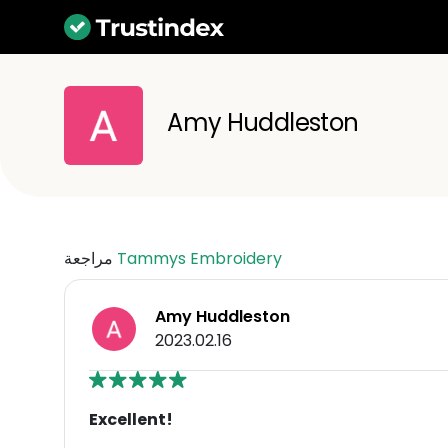
Amy Huddleston
Tammys Embroidery
مراجعة
Amy Huddleston
2023.02.16
Excellent!