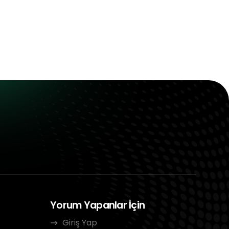
Yorum Yapanlar İçin
Giriş Yap