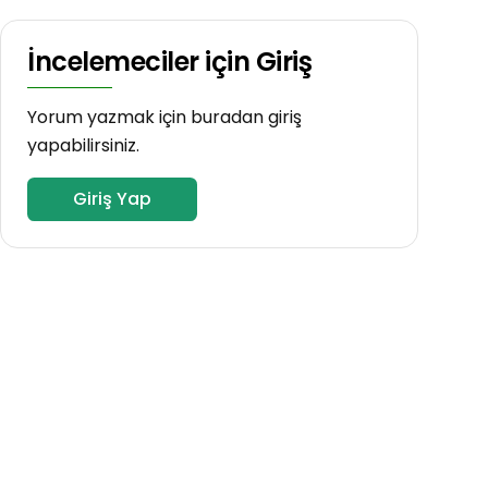
İncelemeciler için Giriş
Yorum yazmak için buradan giriş
yapabilirsiniz.
Giriş Yap