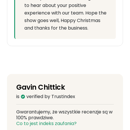
to hear about your positive
experience with our team. Hope the
show goes well, Happy Christmas
and thanks for the business.
Gavin Chittick
is
verified by Trustindex
Gwarantujemy, że wszystkie recenzje są w
100% prawdziwe.
Co to jest indeks zaufania?