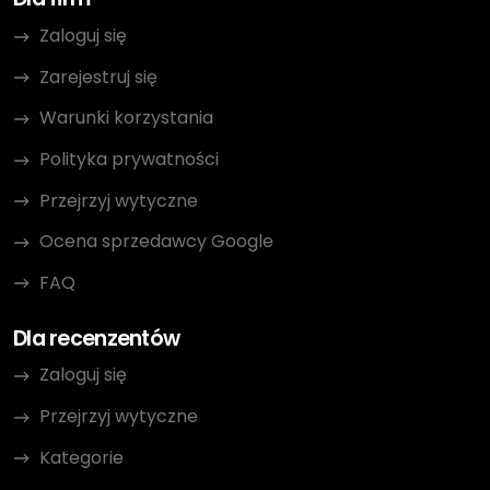
Zaloguj się
Zarejestruj się
Warunki korzystania
Polityka prywatności
Przejrzyj wytyczne
Ocena sprzedawcy Google
FAQ
Dla recenzentów
Zaloguj się
Przejrzyj wytyczne
Kategorie