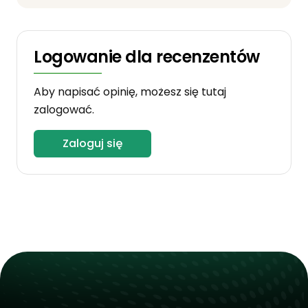
Logowanie dla recenzentów
Aby napisać opinię, możesz się tutaj
zalogować.
Zaloguj się