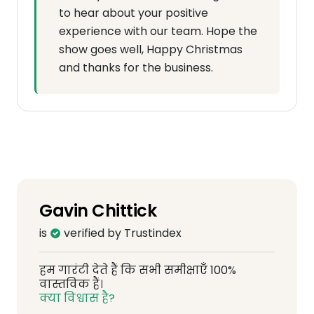
to hear about your positive
experience with our team. Hope the
show goes well, Happy Christmas
and thanks for the business.
Gavin Chittick
is
verified by Trustindex
हम गारंटी देते हैं कि सभी समीक्षाएँ 100%
वास्तविक हैं।
क्या विश्वास है?