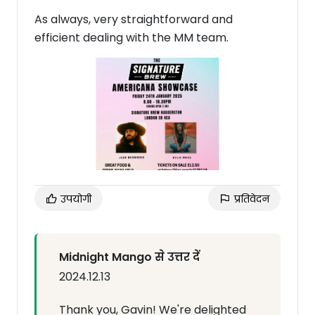
As always, very straightforward and
efficient dealing with the MM team.
उपयोगी
प्रतिवेदन
Midnight Mango से उत्तर दें
2024.12.13
Thank you, Gavin! We're delighted