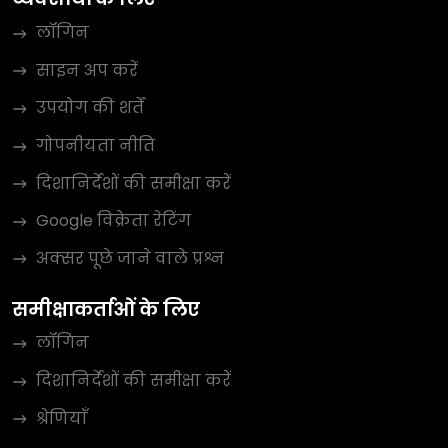
लॉगिन
साइन अप करें
उपयोग की शर्तें
गोपनीयता नीति
दिशानिर्देशों की समीक्षा करें
Google विक्रेता रेटिंग
अक्सर पूछे जाने वाले प्रश्न
समीक्षाकर्ताओं के लिए
लॉगिन
दिशानिर्देशों की समीक्षा करें
श्रेणियाँ