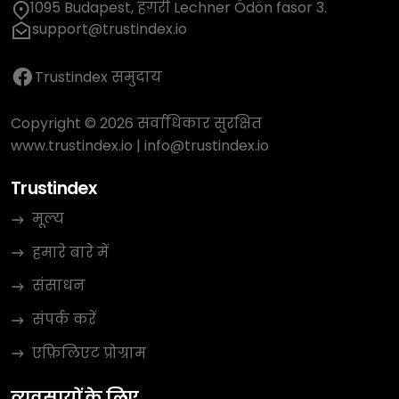
1095 Budapest, हंगरी Lechner Ödön fasor 3.
support@trustindex.io
Trustindex समुदाय
Copyright © 2026 सर्वाधिकार सुरक्षित
www.trustindex.io
|
info@trustindex.io
Trustindex
मूल्य
हमारे बारे में
संसाधन
संपर्क करें
एफ़िलिएट प्रोग्राम
व्यवसायों के लिए