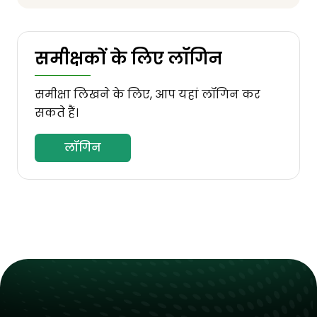
समीक्षकों के लिए लॉगिन
समीक्षा लिखने के लिए, आप यहां लॉगिन कर
सकते हैं।
लॉगिन