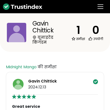
Gavin
1
0
Chittick
यूनाइटेड
समीक्षा
उपयोगी
किंगडम
Midnight Mango
की समीक्षा
Gavin Chittick
2024.12.13
Great service