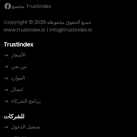
مجتمع Trustindex
Copyright © 2026 جميع الحقوق محفوظة
www.trustindex.io
|
info@trustindex.io
Trustindex
الأسعار
من نحن
الموارد
اتصال
برنامج الشركاء
للشركات
تسجيل الدخول