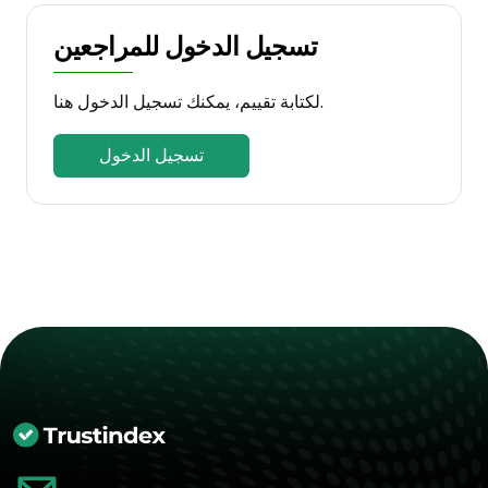
تسجيل الدخول للمراجعين
لكتابة تقييم، يمكنك تسجيل الدخول هنا.
تسجيل الدخول