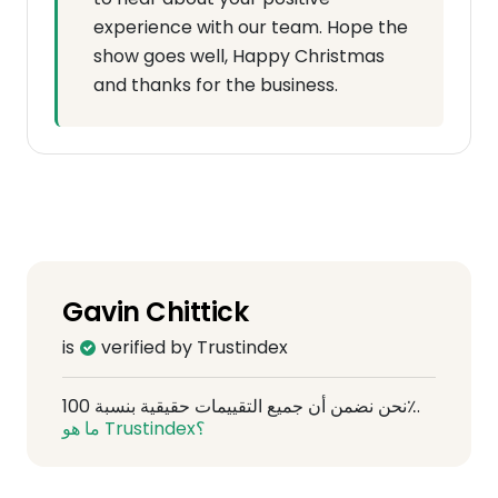
experience with our team. Hope the
show goes well, Happy Christmas
and thanks for the business.
Gavin Chittick
is
verified by Trustindex
نحن نضمن أن جميع التقييمات حقيقية بنسبة 100٪.
ما هو Trustindex؟