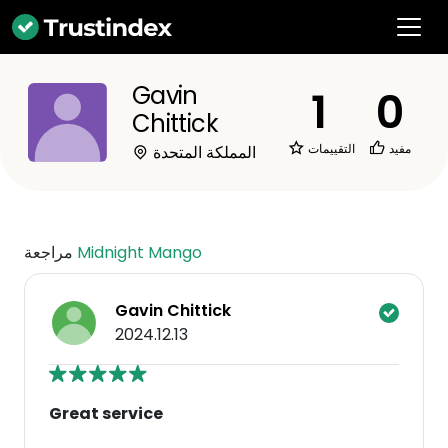
Gavin
1
0
Chittick
مفيد
التقييمات
المملكة المتحدة
Midnight Mango
مراجعة
Gavin Chittick
2024.12.13
Great service