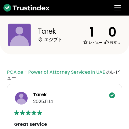
1
0
Tarek
エジプト
レビュー
役立つ
POA.ae - Power of Attorney Services in UAE
のレビ
ュー
Tarek
2025.11.14
Great service