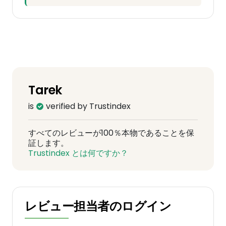
Tarek
is
verified by Trustindex
すべてのレビューが100％本物であることを保
証します。
Trustindex とは何ですか？
レビュー担当者のログイン