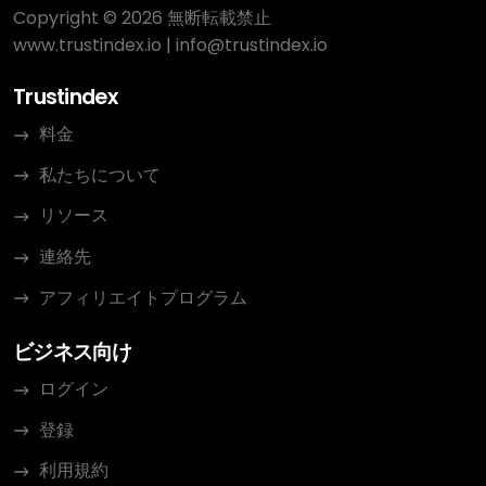
Copyright © 2026 無断転載禁止
www.trustindex.io
|
info@trustindex.io
Trustindex
料金
私たちについて
リソース
連絡先
アフィリエイトプログラム
ビジネス向け
ログイン
登録
利用規約