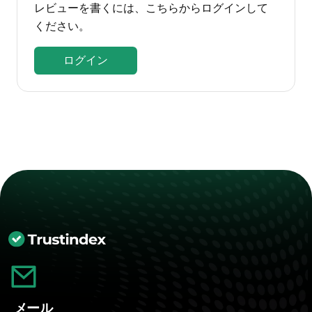
レビューを書くには、こちらからログインして
ください。
ログイン
メール