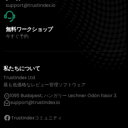
support@trustindex.io
無料ワークショップ
今すぐ予約
私たちについて
Trustindex Ltd.
最も低価格なレビュー管理ソフトウェア
1095 Budapest, ハンガリー Lechner Ödön fasor 3.
support@trustindex.io
Trustindexコミュニティ