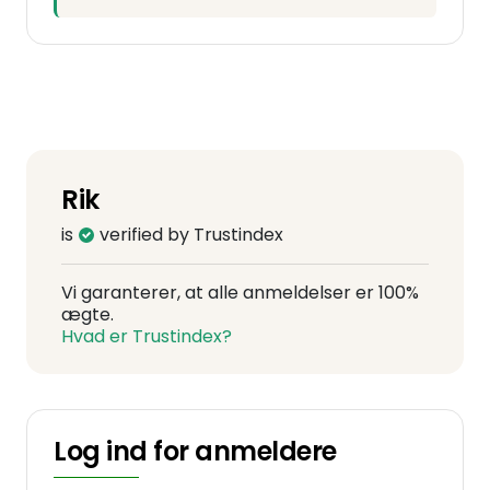
Rik
is
verified by Trustindex
Vi garanterer, at alle anmeldelser er 100%
ægte.
Hvad er Trustindex?
Log ind for anmeldere