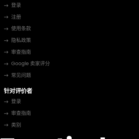
登录
注册
使用条款
隐私政策
审查指南
Google 卖家评分
常见问题
针对评价者
登录
审查指南
类别