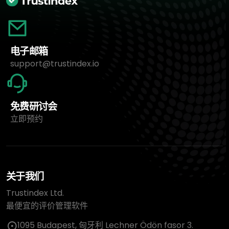
电子邮箱
support@trustindex.io
免费研讨会
立即预约
关于我们
Trustindex Ltd.
最便宜的评价管理软件
1095 Budapest, 匈牙利 Lechner Ödön fasor 3.