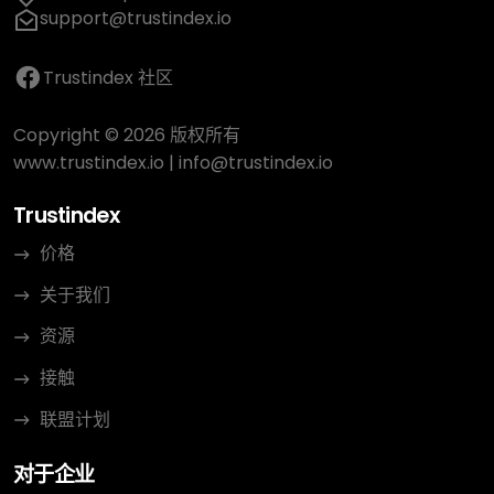
support@trustindex.io
Trustindex 社区
Copyright © 2026 版权所有
www.trustindex.io
|
info@trustindex.io
Trustindex
价格
关于我们
资源
接触
联盟计划
对于企业