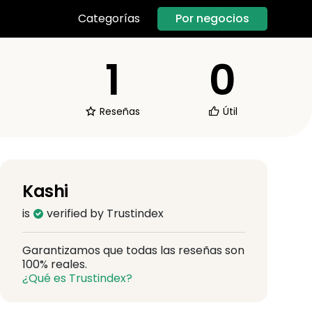
Por negocios
Categorías
1
0
Reseñas
Útil
Kashi
is
verified by Trustindex
Garantizamos que todas las reseñas son
100% reales.
¿Qué es Trustindex?