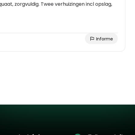
quaat, zorgvuldig. Twee verhuizingen incl opslag,
Informe