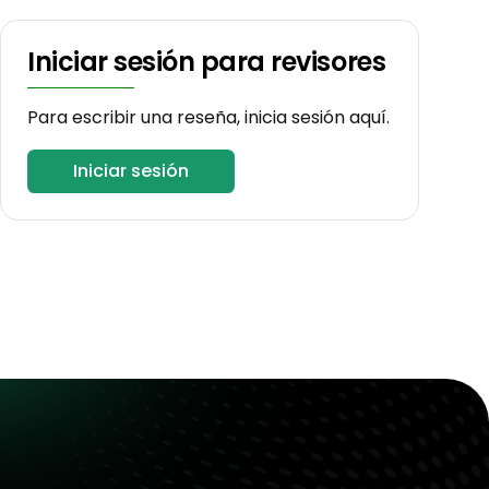
Iniciar sesión para revisores
Para escribir una reseña, inicia sesión aquí.
Iniciar sesión