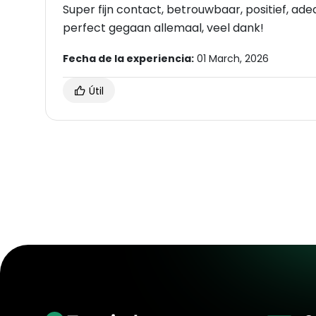
Super fijn contact, betrouwbaar, positief, ade
perfect gegaan allemaal, veel dank!
Fecha de la experiencia:
01 March, 2026
Útil