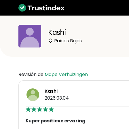
Kashi
Países Bajos
Revisión de
Mape Verhuizingen
Kashi
2026.03.04
Super positieve ervaring