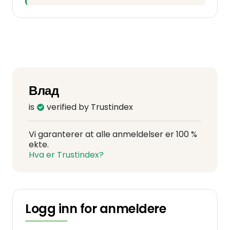
Влад
is
verified by Trustindex
Vi garanterer at alle anmeldelser er 100 %
ekte.
Hva er Trustindex?
Logg inn for anmeldere