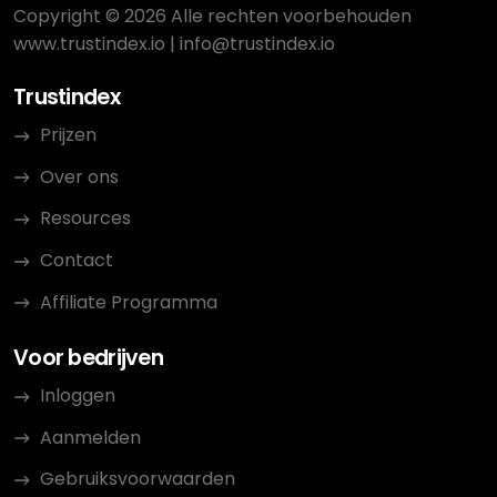
Copyright © 2026 Alle rechten voorbehouden
www.trustindex.io
|
info@trustindex.io
Trustindex
Prijzen
Over ons
Resources
Contact
Affiliate Programma
Voor bedrijven
Inloggen
Aanmelden
Gebruiksvoorwaarden