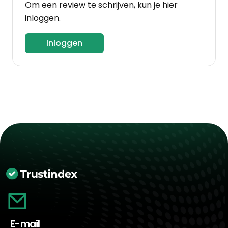
Om een review te schrijven, kun je hier
inloggen.
Inloggen
E-mail