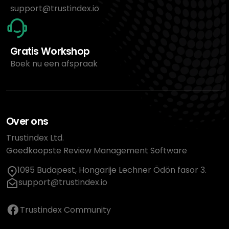
support@trustindex.io
Gratis Workshop
Boek nu een afspraak
Over ons
Trustindex Ltd.
Goedkoopste Review Management Software
1095 Budapest, Hongarije Lechner Ödön fasor 3.
support@trustindex.io
Trustindex Community