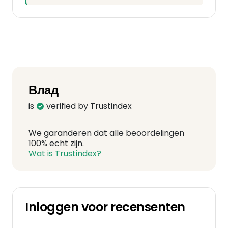
Влад
is
verified by Trustindex
We garanderen dat alle beoordelingen
100% echt zijn.
Wat is Trustindex?
Inloggen voor recensenten