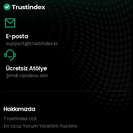
E-posta
support@trustindex.io
Ücretsiz Atölye
Şimdi randevu alın
Hakkımızda
Trustindex Ltd.
En Ucuz Yorum Yönetim Yazılımı