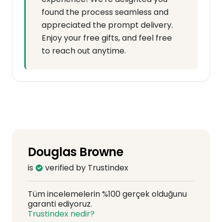
found the process seamless and
appreciated the prompt delivery.
Enjoy your free gifts, and feel free
to reach out anytime.
Douglas Browne
is
verified by Trustindex
Tüm incelemelerin %100 gerçek olduğunu
garanti ediyoruz.
Trustindex nedir?