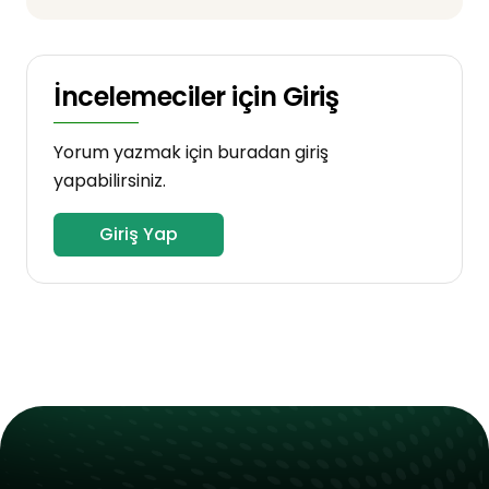
İncelemeciler için Giriş
Yorum yazmak için buradan giriş
yapabilirsiniz.
Giriş Yap