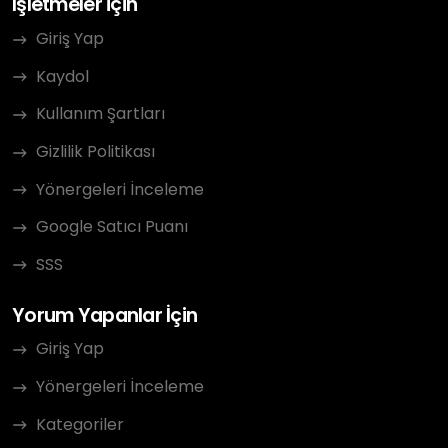
İşletmeler için
Giriş Yap
Kaydol
Kullanım Şartları
Gizlilik Politikası
Yönergeleri İnceleme
Google Satıcı Puanı
SSS
Yorum Yapanlar İçin
Giriş Yap
Yönergeleri İnceleme
Kategoriler