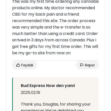
This was my first time ordering any cannabis
products online. My doctor recommended
CBD for my back pain and a friend
recommended this site. The order process
was very simple and the e-transfer is so
much better than using a credit card. Order
arrived in 3 days from across Canada. Plus I
got free gifts for my first time order. This will
be my go-to site from now on
Faydalı
Rapor
Bud Express Now den yanıt
2025.02.16
Thank you, Douglas, for sharing your
experience! We're delighted you