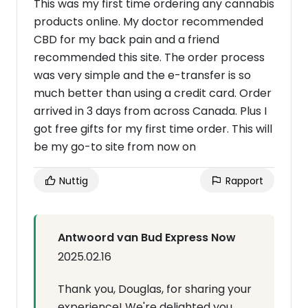
This was my first time ordering any cannabis
products online. My doctor recommended
CBD for my back pain and a friend
recommended this site. The order process
was very simple and the e-transfer is so
much better than using a credit card. Order
arrived in 3 days from across Canada. Plus I
got free gifts for my first time order. This will
be my go-to site from now on
Nuttig
Rapport
Antwoord van Bud Express Now
2025.02.16
Thank you, Douglas, for sharing your
experience! We're delighted you