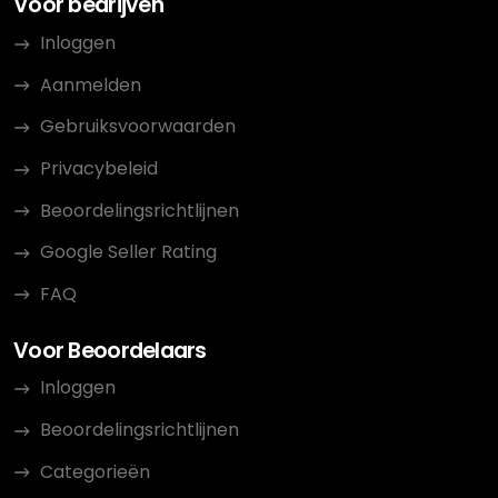
Voor bedrijven
Inloggen
Aanmelden
Gebruiksvoorwaarden
Privacybeleid
Beoordelingsrichtlijnen
Google Seller Rating
FAQ
Voor Beoordelaars
Inloggen
Beoordelingsrichtlijnen
Categorieën