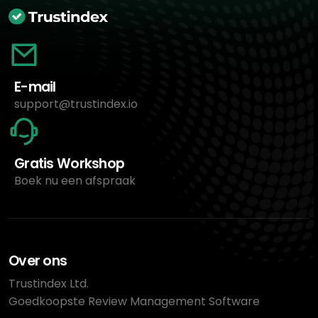
E-mail
support@trustindex.io
Gratis Workshop
Boek nu een afspraak
Over ons
Trustindex Ltd.
Goedkoopste Review Management Software