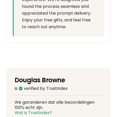
found the process seamless and
appreciated the prompt delivery.
Enjoy your free gifts, and feel free
to reach out anytime.
Douglas Browne
is
verified by Trustindex
We garanderen dat alle beoordelingen
100% echt zijn.
Wat is Trustindex?