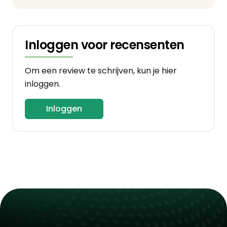
Inloggen voor recensenten
Om een review te schrijven, kun je hier
inloggen.
Inloggen