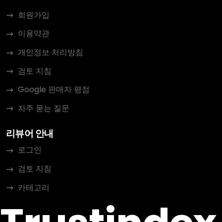
회원가입
이용약관
개인정보 처리방침
검토 지침
Google 판매자 평점
자주 묻는 질문
리뷰어 안내
로그인
검토 지침
카테고리