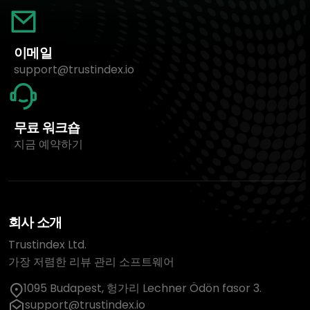
이메일
support@trustindex.io
무료 워크숍
지금 예약하기
회사 소개
Trustindex Ltd.
가장 저렴한 리뷰 관리 소프트웨어
1095 Budapest, 헝가리 Lechner Ödön fasor 3.
support@trustindex.io