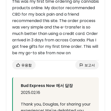
This was my first time ordering any cannabis
products online. My doctor recommended
CBD for my back pain and a friend
recommended this site. The order process
was very simple and the e-transfer is so
much better than using a credit card. Order
arrived in 3 days from across Canada. Plus I
got free gifts for my first time order. This will
be my go-to site from now on
유용함
보고서
Bud Express Now 에서 답장
2025.02.16
Thank you, Douglas, for sharing your
experience! We're delighted you