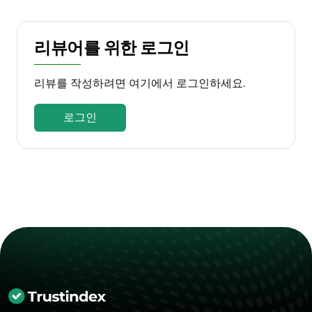
리뷰어를 위한 로그인
리뷰를 작성하려면 여기에서 로그인하세요.
로그인