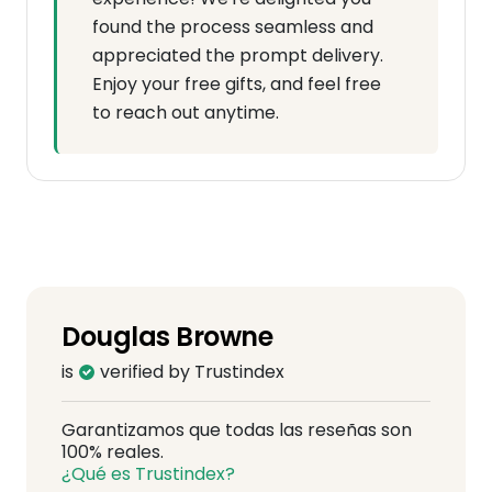
found the process seamless and
appreciated the prompt delivery.
Enjoy your free gifts, and feel free
to reach out anytime.
Douglas Browne
is
verified by Trustindex
Garantizamos que todas las reseñas son
100% reales.
¿Qué es Trustindex?