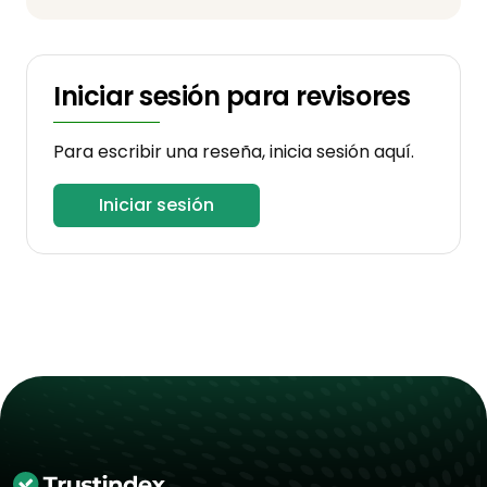
Iniciar sesión para revisores
Para escribir una reseña, inicia sesión aquí.
Iniciar sesión