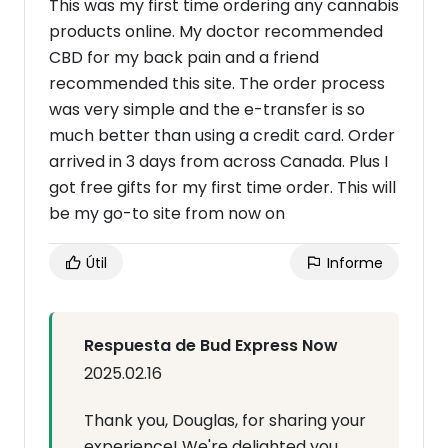
This was my first time ordering any cannabis
products online. My doctor recommended
CBD for my back pain and a friend
recommended this site. The order process
was very simple and the e-transfer is so
much better than using a credit card. Order
arrived in 3 days from across Canada. Plus I
got free gifts for my first time order. This will
be my go-to site from now on
Útil
Informe
Respuesta de Bud Express Now
2025.02.16
Thank you, Douglas, for sharing your
experience! We're delighted you