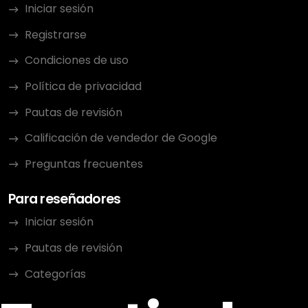
Iniciar sesión
Registrarse
Condiciones de uso
Política de privacidad
Pautas de revisión
Calificación de vendedor de Google
Preguntas frecuentes
Para reseñadores
Iniciar sesión
Pautas de revisión
Categorías