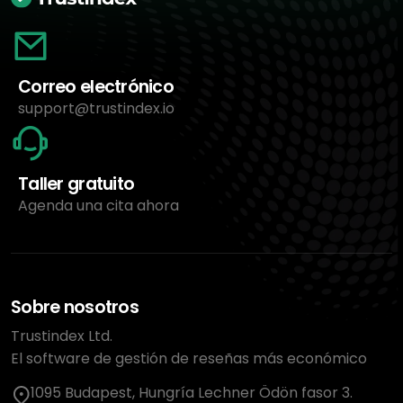
Correo electrónico
support@trustindex.io
Taller gratuito
Agenda una cita ahora
Sobre nosotros
Trustindex Ltd.
El software de gestión de reseñas más económico
1095 Budapest, Hungría Lechner Ödön fasor 3.