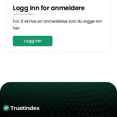
Logg inn for anmeldere
For å skrive en anmeldelse kan du logge inn
her.
Logg inn