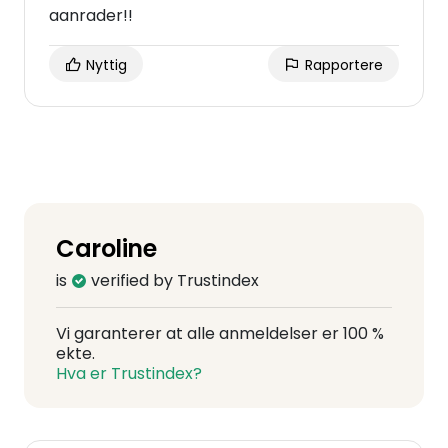
aanrader!!
Nyttig
Rapportere
Caroline
is
verified by Trustindex
Vi garanterer at alle anmeldelser er 100 %
ekte.
Hva er Trustindex?