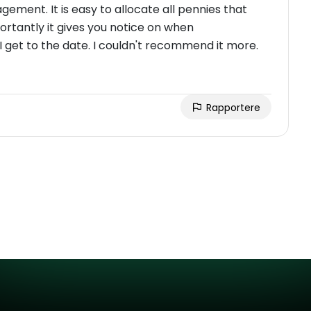
gement. It is easy to allocate all pennies that
rtantly it gives you notice on when
I get to the date. I couldn't recommend it more.
Rapportere