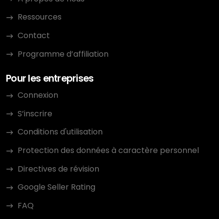
Ressources
Contact
Programme d’affiliation
Pour les entreprises
Connexion
S’inscrire
Conditions d'utilisation
Protection des données à caractère personnel
Directives de révision
Google Seller Rating
FAQ