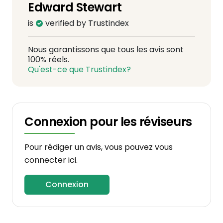
Edward Stewart
is
verified by Trustindex
Nous garantissons que tous les avis sont
100% réels.
Qu'est-ce que Trustindex?
Connexion pour les réviseurs
Pour rédiger un avis, vous pouvez vous
connecter ici.
Connexion