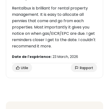
Rentalbux is brilliant for rental property
management. It is easy to allocate all
pennies that come and go from each
properties. Most importantly it gives you
notice on when gas/EICR/EPC are due. I get
reminders closer I get to the date. I couldn't
recommend it more.
Date de l'expérience:
23 March, 2026
Utile
Rapport