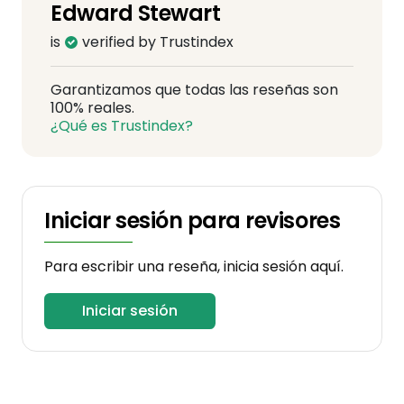
Edward Stewart
is
verified by Trustindex
Garantizamos que todas las reseñas son
100% reales.
¿Qué es Trustindex?
Iniciar sesión para revisores
Para escribir una reseña, inicia sesión aquí.
Iniciar sesión