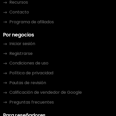
Recursos
Contacto
Programa de afiliados
Por negocios
Iniciar sesión
Registrarse
Condiciones de uso
Política de privacidad
Pautas de revisión
Calificación de vendedor de Google
Preguntas frecuentes
Para reseñadores