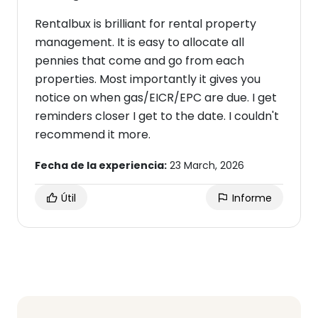
Rentalbux is brilliant for rental property
management. It is easy to allocate all
pennies that come and go from each
properties. Most importantly it gives you
notice on when gas/EICR/EPC are due. I get
reminders closer I get to the date. I couldn't
recommend it more.
Fecha de la experiencia:
23 March, 2026
Útil
Informe