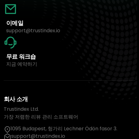
이메일
support@trustindex.io
무료 워크숍
지금 예약하기
회사 소개
Trustindex Ltd.
가장 저렴한 리뷰 관리 소프트웨어
1095 Budapest, 헝가리 Lechner Ödön fasor 3.
support@trustindex.io