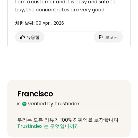
I am a customer and it is easy and safe to
buy, the concentrates are very good.
체험 날짜:
09 April, 2026
유용함
보고서
Francisco
is
verified by Trustindex
우리는 모든 리뷰가 100% 진짜임을 보장합니다.
Trustindex 는 무엇입니까?