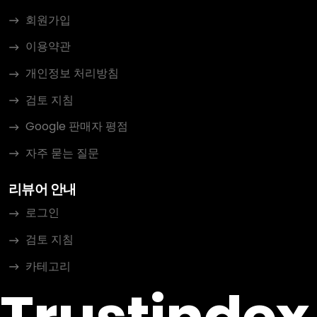
회원가입
이용약관
개인정보 처리방침
검토 지침
Google 판매자 평점
자주 묻는 질문
리뷰어 안내
로그인
검토 지침
카테고리