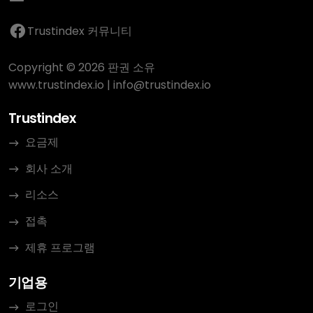
Trustindex 커뮤니티
Copyright © 2026 판권 소유
www.trustindex.io
|
info@trustindex.io
Trustindex
요금제
회사 소개
리소스
접촉
제휴 프로그램
기업용
로그인