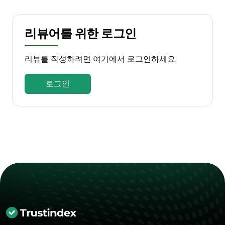
리뷰어를 위한 로그인
리뷰를 작성하려면 여기에서 로그인하세요.
로그인