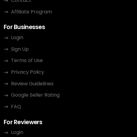
Contact
Affiliate Program
For Businesses
Login
Sign Up
Terms of Use
Privacy Policy
Review Guidelines
Google Seller Rating
FAQ
For Reviewers
Login