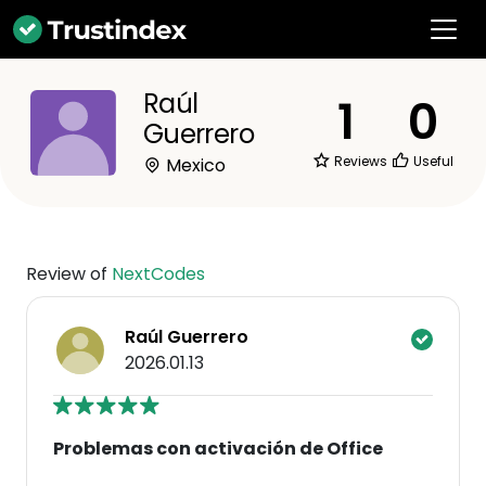
Raúl
1
0
Guerrero
Reviews
Useful
Mexico
Review of
NextCodes
Raúl Guerrero
2026.01.13
Problemas con activación de Office