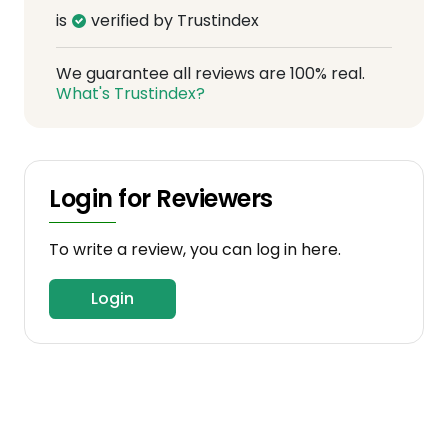
is
verified by Trustindex
We guarantee all reviews are 100% real.
What's Trustindex?
Login for Reviewers
To write a review, you can log in here.
Login