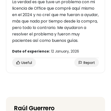
La verdad es que tuve un problema con mi
licencia de Office que compré aquí mismo
en el 2024 y no creí que me fueran a ayudar,
más que nada por tiempo desde la compra,
pero todo lo contrario. Me ayudaron a
resolver el problema y fueron muy
pacientes así como buenos guías.
Date of experience:
12 January, 2026
Useful
Report
Raúl Guerrero