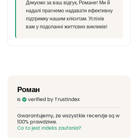
Дякуємо за ваш відгук, Романе! Ми й
надалі прагнемо надавати ефективну
підтримку нашим клієнтам. Успіхів
вам у подоланні життєвих викликів!
Роман
is
verified by Trustindex
Gwarantujemy, że wszystkie recenzje są w
100% prawdziwe.
Co to jest indeks zaufania?