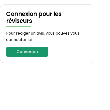
Connexion pour les
réviseurs
Pour rédiger un avis, vous pouvez vous
connecter ici.
Connexion