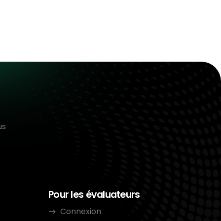
us
Pour les évaluateurs
Connexion