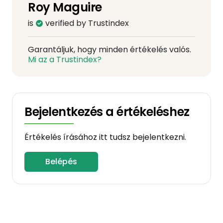
Roy Maguire
is
verified by Trustindex
Garantáljuk, hogy minden értékelés valós.
Mi az a Trustindex?
Bejelentkezés a értékeléshez
Értékelés írásához itt tudsz bejelentkezni.
Belépés