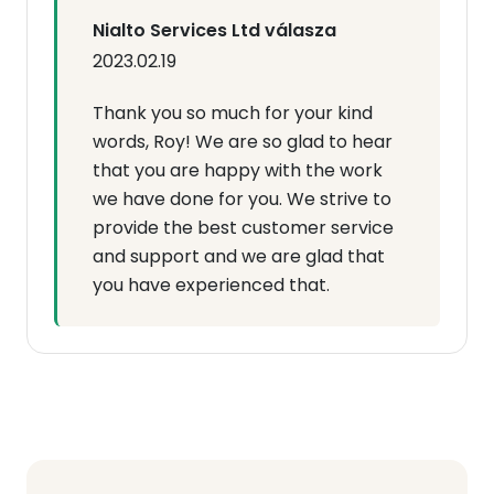
Nialto Services Ltd válasza
2023.02.19
Thank you so much for your kind
words, Roy! We are so glad to hear
that you are happy with the work
we have done for you. We strive to
provide the best customer service
and support and we are glad that
you have experienced that.