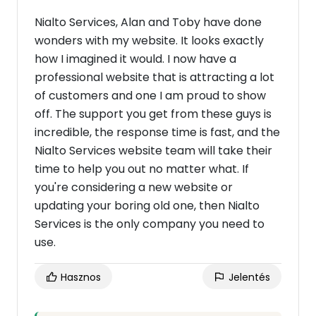
Nialto Services, Alan and Toby have done
wonders with my website. It looks exactly
how I imagined it would. I now have a
professional website that is attracting a lot
of customers and one I am proud to show
off. The support you get from these guys is
incredible, the response time is fast, and the
Nialto Services website team will take their
time to help you out no matter what. If
you're considering a new website or
updating your boring old one, then Nialto
Services is the only company you need to
use.
Hasznos
Jelentés